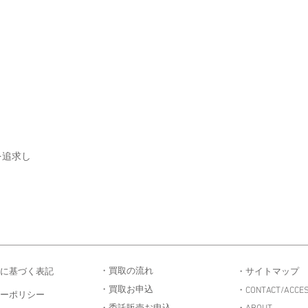
を追求し
・買取の流れ
に基づく表記
・サイトマップ
・買取お申込
・CONTACT/ACCE
ーポリシー