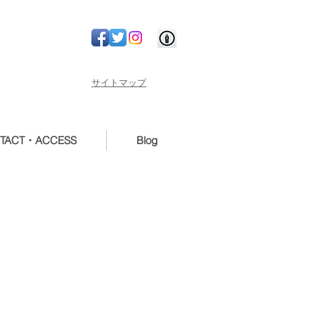
サイトマップ
TACT・ACCESS
Blog