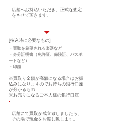
店舗へお持込いただき、正式な査定
をさせて頂きます。
[持込時に必要なもの]
・買取を希望される楽器など
・身分証明書（免許証、保険証、パスポ
ートなど）
・印鑑
※買取り金額が高額になる場合はお振
込みになりますのでお持ちの銀行口座
が分かるもの
※お売りになるご本人様の銀行口座
店舗にて買取が成立致しましたら、
その場で現金をお渡し致します。