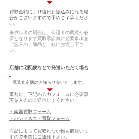
買取金額により後日お振込みになる場
合がございますので予めご了承くださ
い。
未成年者の場合は、保護者の同意が必
要となります買取承諾書に必要事項を
ご記入の上商品と一緒にお渡し下さ
い。
店舗に宅配便などで発送いただく場合
概算査定額のお知らせをいたします。
事前に、下記の入力フォームに必要事
項を入力の上送信してください。
・楽器買取フォーム
・バンドスコア買取フォーム
商品によって買取れない物も御座いま
すので事前にご連絡下さい。